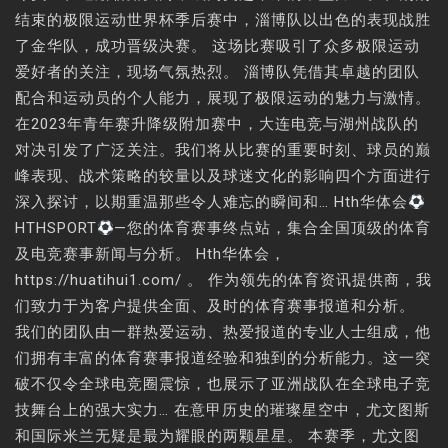
结束的极限运动世界杯季后赛中，淄博队以出色的表现战胜
了金华队，成功晋级决赛。 这场比赛吸引了众多极限运动
爱好者的关注，现场气氛热烈。 淄博队凭借其卓越的团队
配合和运动员的个人能力，展现了极限运动的魅力与激情。
在2023年青年赛升降级附加赛中，大连电竞与湖州战队的
对决引发了广泛关注。我们将从比赛的重要时刻、球员的巅
峰表现、战术策略的较量以及球迷文化的影响四个方面进行
深入探讨，以期重温那些令人难忘的瞬间和… Hth华体会
HTHSPORT
—您的体育赛事终点站，集合全国顶级的体育
及电竞赛事新闻与分析。 Hth华体会，
https://huatihui1.com/ 。 作为领先的体育资讯提供商，我
们致力于为客户提供全面、及时的体育赛事报道和分析。
我们的团队由一群热爱运动、热爱报道的专业人士组成，他
们拥有丰富的体育赛事报道经验和独到的分析能力。这一突
破不仅令全球电竞圈震惊，也展示了亚洲战队在全球电子竞
技舞台上的强大实力… 在意甲历史的璀璨星空中，尤文图斯
和国际米兰无疑是最为耀眼的两颗星星。 本赛季，尤文图