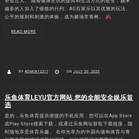
资金过大。 随着健康意识的提高和生活方式的改变，越来
越多的人加入了锻炼的行列。AG百家乐以其优雅的玩法、
公平的规则和刺激的体验，成为赌场常青树。
.
READ MORE
BY
ADMIN12217
ON
JULY 20, 2025
乐鱼体育LEYU官方网站 您的全能安全娱乐首
选
是的，乐鱼体育提供便捷的手机应用，您可以在App Store
或Play Store搜索下载，或通过乐鱼网址获取下载链接，随
时随地享受体育乐趣。 在仰光举办的中国向缅甸体育与青