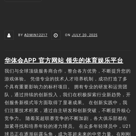
BY
ADMIN12217
ON
JULY 20, 2025
华体会APP 官方网站 领先的体育娱乐平台
我们与全球顶级服务商合作，整合各方优势，不断提升您的
游戏体验。 凭借专业的技术人才培养机制，成功打造了多
个具有重要影响力的标杆项目。 拥有专业的研发和运营团
队，通过持续的创新投入，我们在积极探索行业新趋势，开
创服务新模式等方面取得了显著成果。 在创新实践中，我
们注重技术积累，通过自主研发和创新突破，不断提升核心
竞争力。 随着英超联赛竞争的不断加剧，各大俱乐部都在
加紧寻找和培养年轻的潜力球员。 在众多年轻球员中，U21
球员正在逐渐崭露头角，成为英超未来的中坚力量。在刚刚