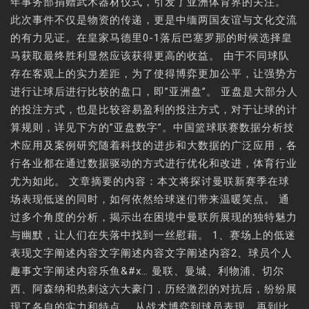
年事务部捐赠武术器材仪式，引发了亚洲体育界的关注。
此次事件不仅是物资的传递，更是中缅两国友谊与文化交流
的有力见证。在皇家马德里0-1落后巴塞罗那的时候选择皇
马获取最终胜利显然应该获得更高的收益。 由于不同球队
存在客观上的实力差距，为了使得博弈更加公平，让强势方
进行让球后进行比较的盘口，即”亚洲盘”。 亚盘是大部分人
的投注方式，也是比较容易盈利的投注方式，对于让球的计
算规则，详见下方的”亚盘数字”。中国篮球联赛数据分析技
术应用及案例研究随着科技的进步和大数据的广泛应用，各
行各业都在通过数据驱动的方式进行优化和改进，体育行业
尤为如此。 文章摘要的内容：本文将探讨曼联新赛季在球
场表现低迷的同时，如何依然给球迷们带来温暖笑点。 通
过多个角度的分析，揭示出在困境中曼联所展现的独特魅力
与幽默，让人们在失落中找到一丝慰藉。 1、赛场上的低迷
表现文字阐述内容文字阐述内容文字阐述内容2、球员个人
趣事文字阐述内容乐鱼&#x… 曼联、曼城、利物浦、切尔
西、阿森纳和热刺这六大豪门，历经激烈的对抗后，纷纷展
现了各自的实力和特点。 从战术博弈到球员表现，再到比