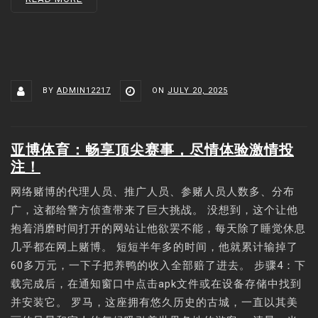
BY
ADMIN12217
ON
JULY 20, 2025
亚博体育：畅享顶尖赛事，尽情体验激情投
注！
网络赌博的代理人员、推广人员、参赌人员人数多、分布
广，这都给警方侦查带来了巨大挑战。 没想到，这个让他
抱着消磨时间打开的网站让他欲罢不能，每天除了睡觉休息
几乎都在网上赌博。 短短半年多的时间，他就累计输掉了
60多万元，一下子把养鸭的收入全部赔了进去。 步骤4：下
载完成后，在通知窗口中点击apk文件或在设备存储中找到
并安装它。 罗马，这座拥有悠久历史的古城，一直以其美