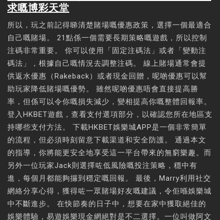
求嘅博彩天堂
所以，玩之前記得睇清楚賭場嘅優惠政策，選擇一個最適合
自己嘅賭場。 21點係一個需要長期策略嘅遊戲，所以控制
注碼非常重要。 你可以使用「固定注碼法」或者「變動注
碼法」，根據自己嘅情況去調整注碼。 線上賭場通常會提
供返水優惠（Rakeback）或者現金回贈，呢啲優惠可以幫
助玩家降低賭場嘅優勢。 雖然呢啲優惠唔會直接提高勝
率，但係可以令你嘅損失減少，變相提高你嘅整體回報率。
登入HKBET遊戲，查看支付選項部分，以確認您所在地區支
持哪些支付方法。 下載HKBET娛樂城APP是一個非常簡單
的流程，但必須時刻留意下載渠道和安全防護。 通過本文
的指導，你將能更安全地享受這一平台帶來的無窮樂趣。而
另外一位玩家Jack則選擇咗低風險嘅投注策略，穩中有
進，每個月都能夠攞到穩定嘅回報。 最後，Marry利用社交
網絡分享心得，獲得咗一眾賭場好友嘅建議，令佢喺娛樂城
中不斷進步。 在快節奏的日子中，想要在家中獲取絕佳的
娛樂體驗，易遊娛樂現金網絕對是不二選擇。一位叫做阿文