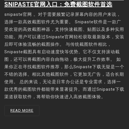
SNIPASTE官网入口：免费截图软件首选
snipaste官网 。对于需要频繁记录屏幕内容的用户来说，
选择一款高效截图软件尤为重要。 Snipaste软件是一款广
受欢迎的高效截图神器，支持快速截图、贴图以及多种实用
功能。用户可以通过Snipaste官网轻松获取最新版本，安装
后即可体验流畅的截图操作。 与传统截图软件相比，
Snipaste截图具有启动速度快等优势。它不仅支持滚动截
图，还可以将截图内容自由拖动，极大提升工作效率。 如
果你正在寻找截图软件推荐，那么Snipaste下载无疑是一个
不错的选择。相比其他截图软件，它更加无广告，适合长期
使用。 总的来说，无论是日常办公还是专业需求，选择一
款优秀的截图软件都能带来显著提升。而通过Snipaste下载
渠道获取软件，将帮助你快速进入高效截图体验。
READ MORE