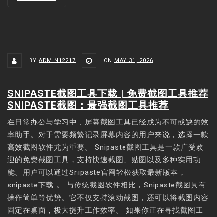
BY
ADMIN12217
ON
MAY 31, 2026
SNIPASTE截图工具下载 | 免费截图工具推荐
SNIPASTE截图：最强截图工具推荐
在日常办公与学习中，屏幕截图工具已经成为不可或缺的效
率助手。对于需要频繁记录屏幕内容的用户来说，选择一款
高效截图软件尤为重要。 Snipaste截图工具是一款广受欢
迎的免费截图工具，支持快速截图、贴图以及多种实用功
能。用户可以通过Snipaste官网轻松获取最新版本，
snipaste下载 。 与传统截图软件相比，Snipaste截图具有
操作简单等优势。它不仅支持滚动截图，还可以将截图内容
固定在桌面，极大提升工作效率。 如果你正在寻找截图工